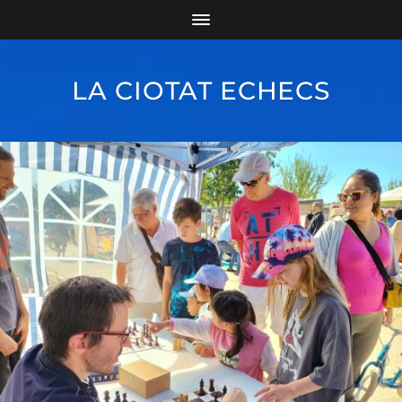
LA CIOTAT ECHECS