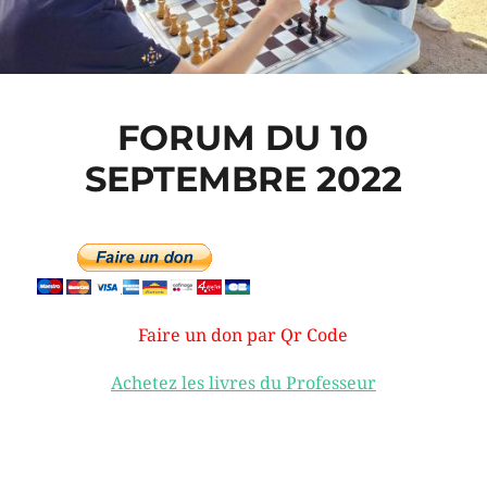
FORUM DU 10
SEPTEMBRE 2022
Faire un don par Qr Code
Achetez les livres du Professeur