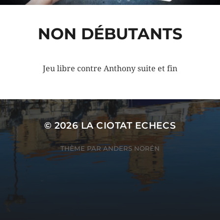
NON DÉBUTANTS
Jeu libre contre Anthony suite et fin
© 2026
LA CIOTAT ECHECS
THÈME PAR
ANDERS NORÉN