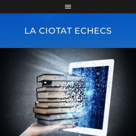
LA CIOTAT ECHECS