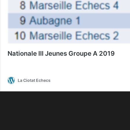
Nationale III Jeunes Groupe A 2019
La Ciotat Echecs