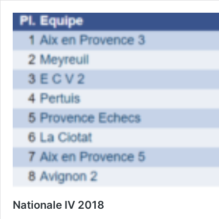
Nationale IV 2018