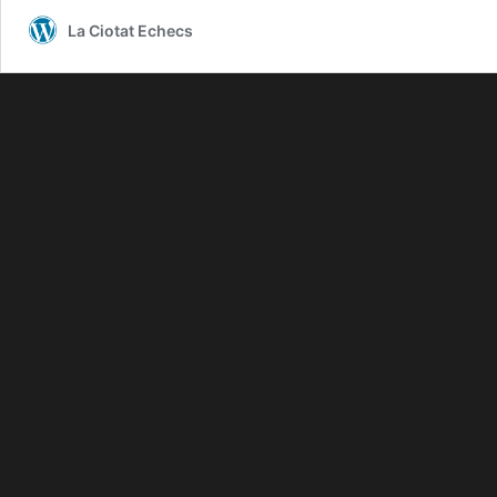
La Ciotat Echecs