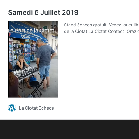
Samedi 6 Juillet 2019
Stand échecs gratuit Venez jouer lib
de la Ciotat La Ciotat Contact Oraz
La Ciotat Echecs