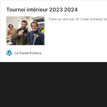
Tournoi intérieur 2023 2024
Faire un don par Qr Code Achetez l
La Ciotat Echecs