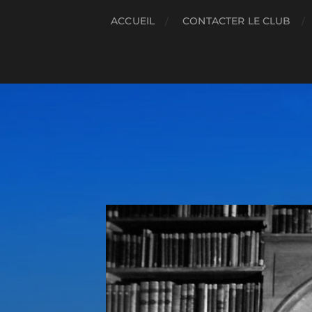
ACCUEIL
CONTACTER LE CLUB