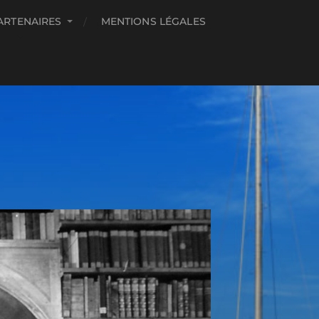
ARTENAIRES
MENTIONS LÉGALES