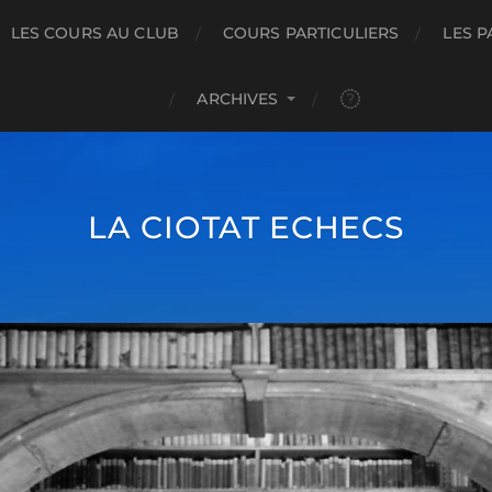
LES COURS AU CLUB
COURS PARTICULIERS
LES P
ARCHIVES
LA CIOTAT ECHECS