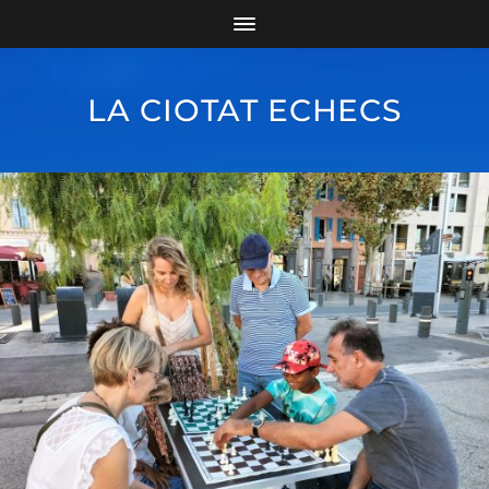
LA CIOTAT ECHECS