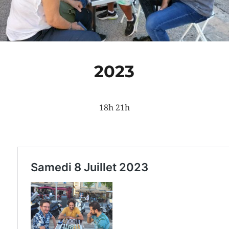
2023
18h 21h