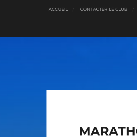
ACCUEIL
CONTACTER LE CLUB
MARATHO