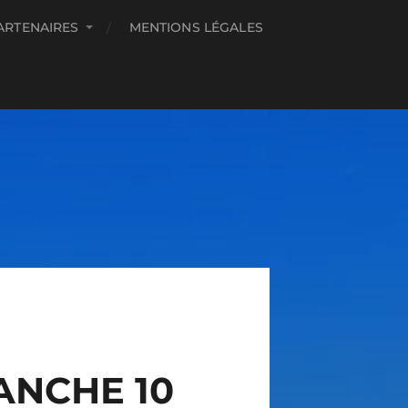
ARTENAIRES
MENTIONS LÉGALES
ANCHE 10