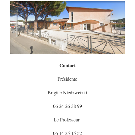
Contact
Présidente
Brigitte Niedzwetzki
06 24 26 38 99
Le Professeur
06 14 35 15 52