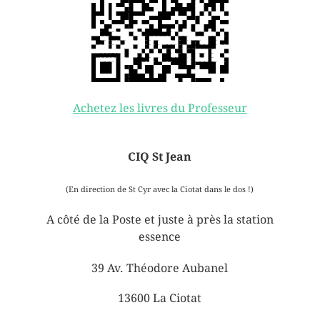
Achetez les livres du Professeur
CIQ St Jean
(En direction de St Cyr avec la Ciotat dans le dos !)
A côté de la Poste et juste à près la station
essence
39 Av. Théodore Aubanel
13600 La Ciotat