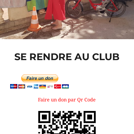
SE RENDRE AU CLUB
Faire un don par Qr Code