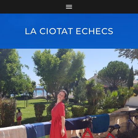
LA CIOTAT ECHECS