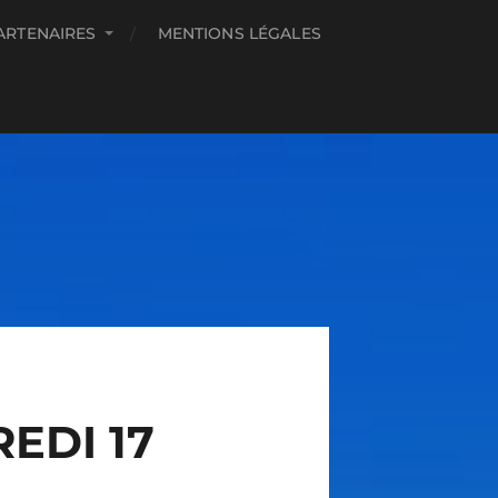
ARTENAIRES
MENTIONS LÉGALES
EDI 17