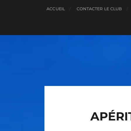
ACCUEIL
CONTACTER LE CLUB
APÉRI