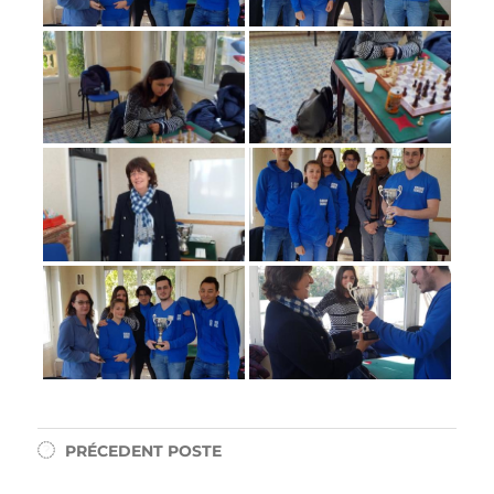
PRÉCEDENT
POSTE