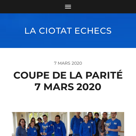
LA CIOTAT ECHECS
7 MARS 2020
COUPE DE LA PARITÉ
7 MARS 2020