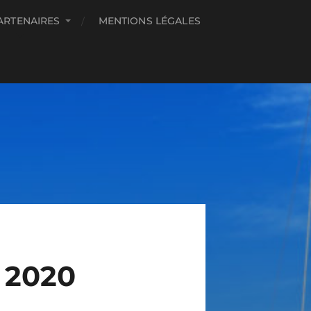
ARTENAIRES
MENTIONS LÉGALES
 2020