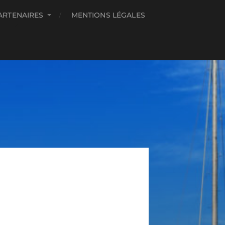
ARTENAIRES
MENTIONS LÉGALES