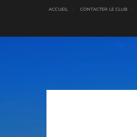
ACCUEIL
CONTACTER LE CLUB