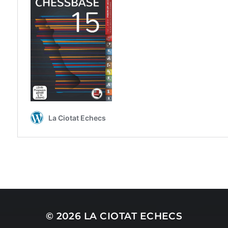
© 2026
LA CIOTAT ECHECS