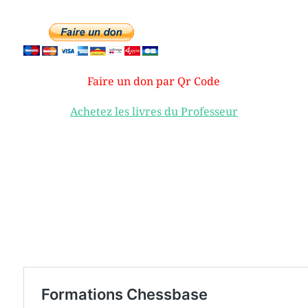
Faire un don par Qr Code
Achetez les livres du Professeur