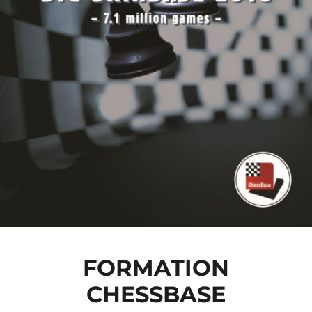
FORMATION
CHESSBASE