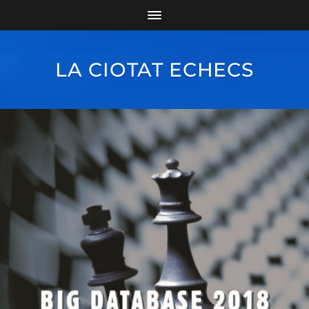
LA CIOTAT ECHECS