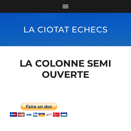
LA CIOTAT ECHECS
LA COLONNE SEMI
OUVERTE