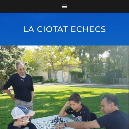
LA CIOTAT ECHECS