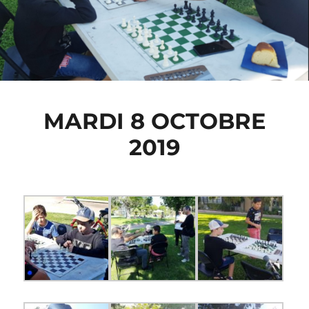
MARDI 8 OCTOBRE
2019