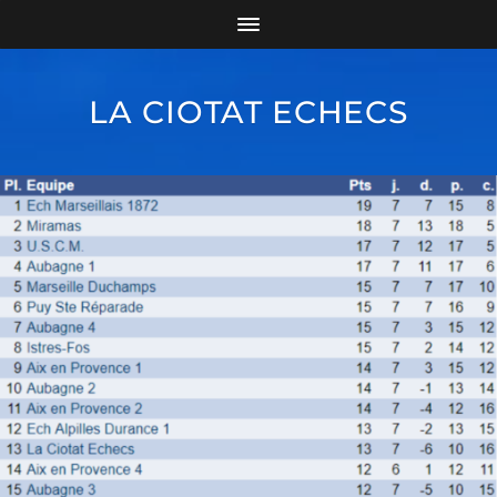
LA CIOTAT ECHECS