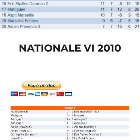
NATIONALE VI 2010