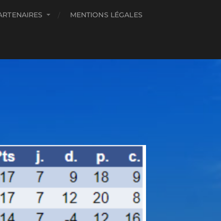
ARTENAIRES
MENTIONS LÉGALES