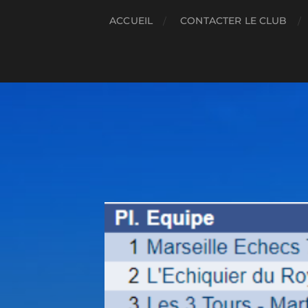
ACCUEIL
CONTACTER LE CLUB