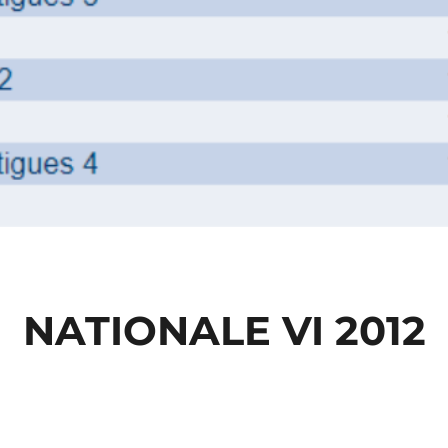
NATIONALE VI 2012