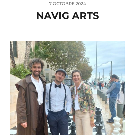
7 OCTOBRE 2024
NAVIG ARTS