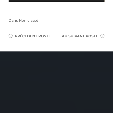
Dans
Non classé
PRÉCEDENT
POSTE
AU SUIVANT
POSTE