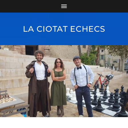
LA CIOTAT ECHECS