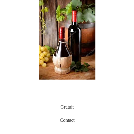
Gratuit
Contact