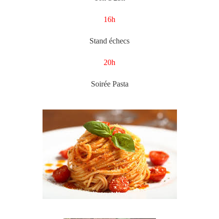
16h
Stand échecs
20h
Soirée Pasta