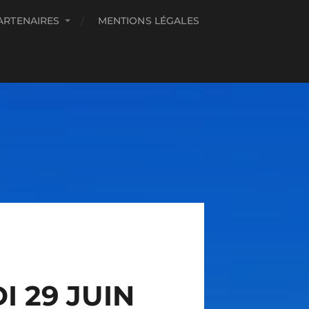
ARTENAIRES
MENTIONS LÉGALES
 29 JUIN