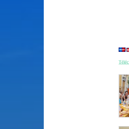
Téléc