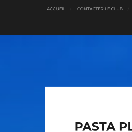
ACCUEIL
CONTACTER LE CLUB
PASTA P