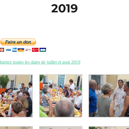
2019
hargez toutes les dates de juillet et aout 2019