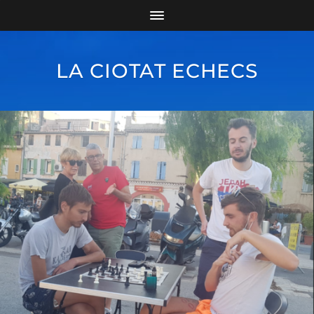
LA CIOTAT ECHECS