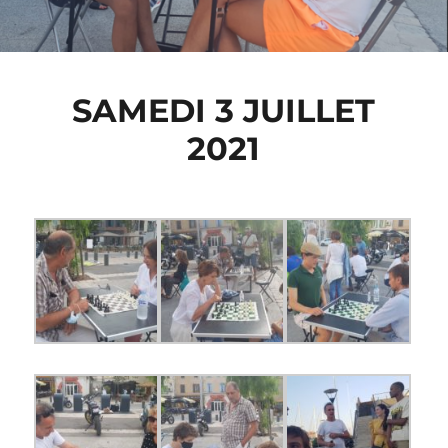
SAMEDI 3 JUILLET
2021