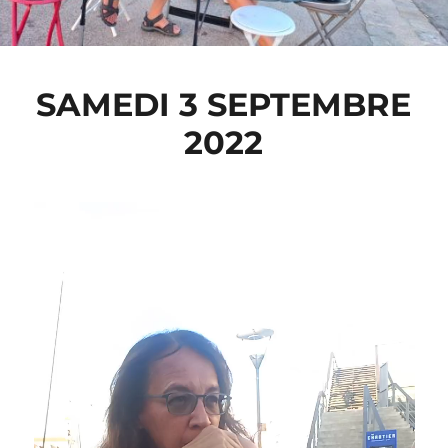
SAMEDI 3 SEPTEMBRE
2022
Lecteur
vidéo