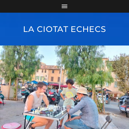
LA CIOTAT ECHECS