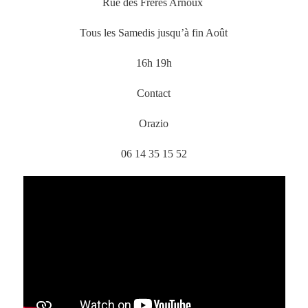
Rue des Frères Arnoux
Tous les Samedis jusqu’à fin Août
16h 19h
Contact
Orazio
06 14 35 15 52