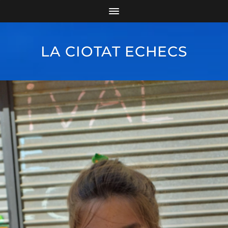
LA CIOTAT ECHECS