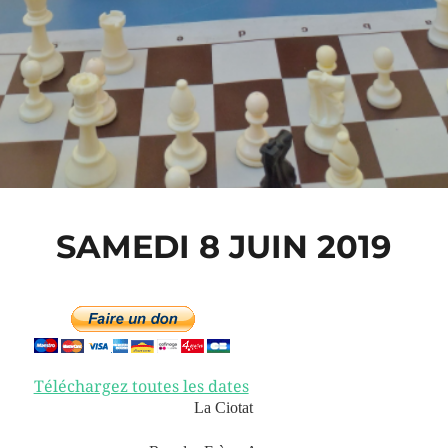
SAMEDI 8 JUIN 2019
Téléchargez toutes les dates
La Ciotat