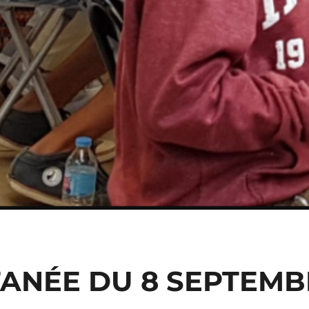
ANÉE DU 8 SEPTEMB