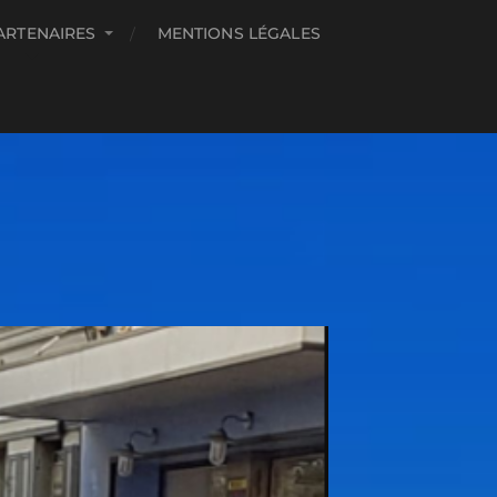
ARTENAIRES
MENTIONS LÉGALES