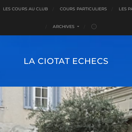
LES COURS AU CLUB
COURS PARTICULIERS
LES P
ARCHIVES
LA CIOTAT ECHECS