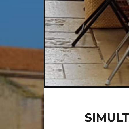
SIMULT