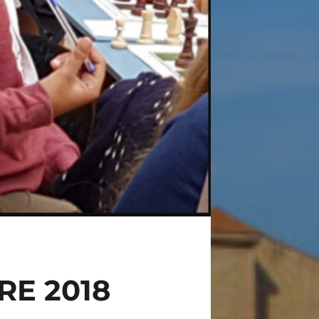
RE 2018