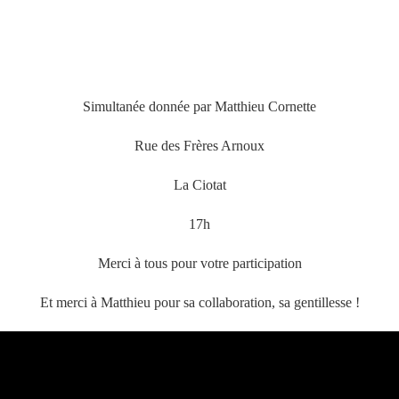
Simultanée donnée par Matthieu Cornette
Rue des Frères Arnoux
La Ciotat
17h
Merci à tous pour votre participation
Et merci à Matthieu pour sa collaboration, sa gentillesse !