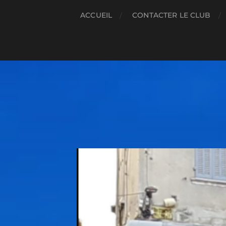
ACCUEIL
CONTACTER LE CLUB