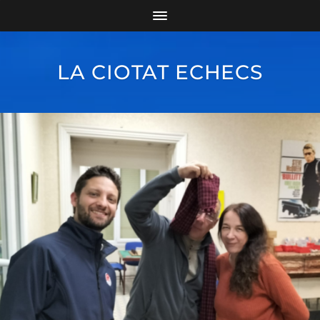
LA CIOTAT ECHECS