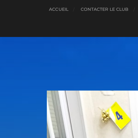
ACCUEIL
CONTACTER LE CLUB