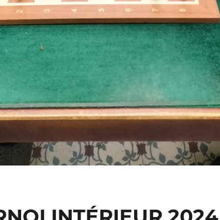
NOI INTÉRIEUR 2024