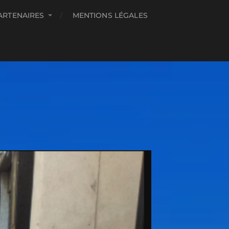
ARTENAIRES
MENTIONS LÉGALES