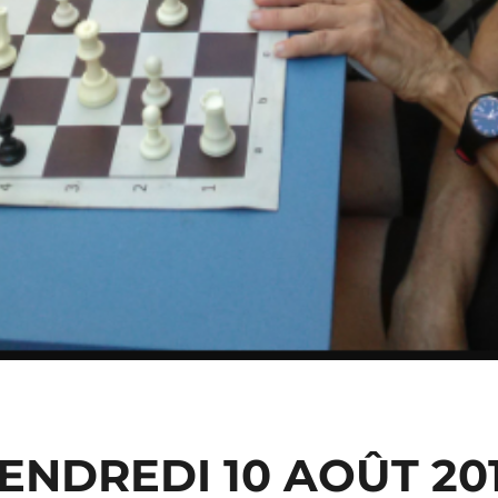
ENDREDI 10 AOÛT 20