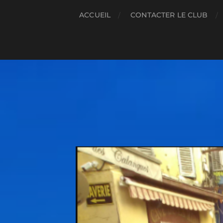
ACCUEIL
CONTACTER LE CLUB