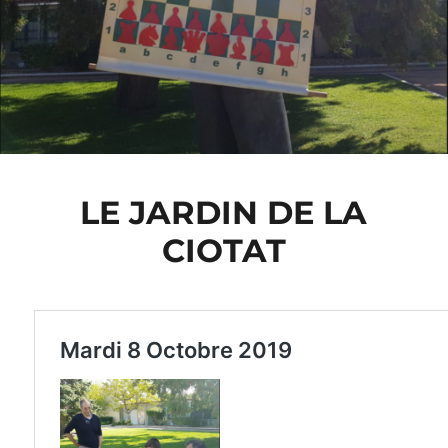
LE JARDIN DE LA
CIOTAT