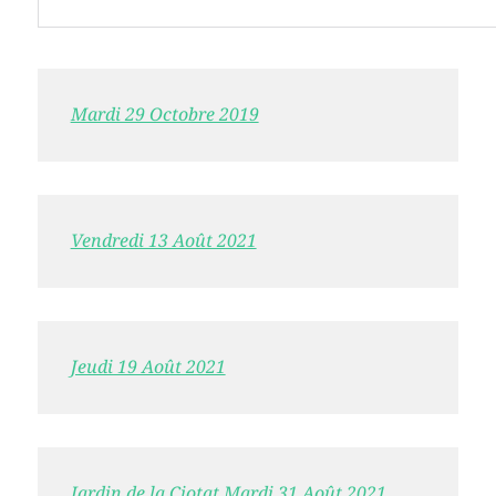
Mardi 29 Octobre 2019
Vendredi 13 Août 2021
Jeudi 19 Août 2021
Jardin de la Ciotat Mardi 31 Août 2021