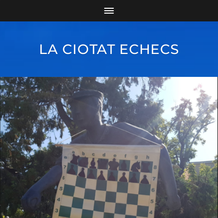
LA CIOTAT ECHECS