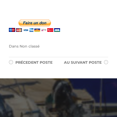
Dans
Non classé
PRÉCEDENT
POSTE
AU SUIVANT
POSTE