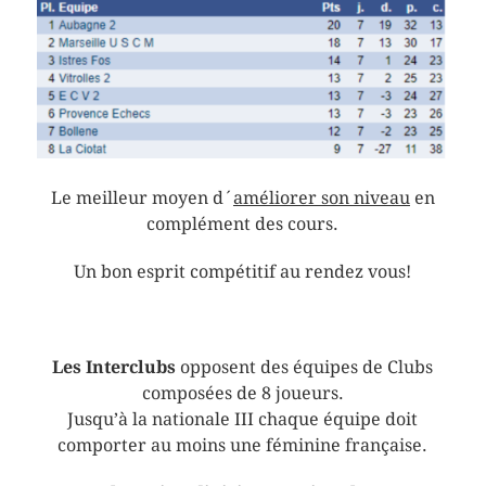
Le meilleur moyen d´
améliorer son niveau
en
complément des cours.
Un bon esprit compétitif au rendez vous!
Les Interclubs
opposent des équipes de Clubs
composées de 8 joueurs.
Jusqu’à la nationale III chaque équipe doit
comporter au moins une féminine française.