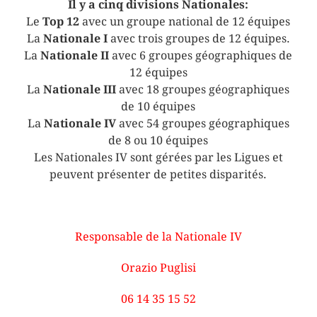
Il y a cinq divisions Nationales:
Le
Top 12
avec un groupe national de 12 équipes
La
Nationale I
avec trois groupes de 12 équipes.
La
Nationale II
avec 6 groupes géographiques de
12 équipes
La
Nationale III
avec 18 groupes géographiques
de 10 équipes
La
Nationale IV
avec 54 groupes géographiques
de 8 ou 10 équipes
Les Nationales IV sont gérées par les Ligues et
peuvent présenter de petites disparités.
Responsable de la Nationale IV
Orazio Puglisi
06 14 35 15 52