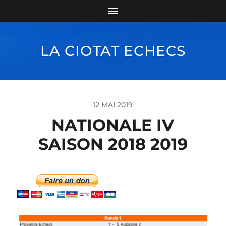
LA CIOTAT ECHECS
12 MAI 2019
NATIONALE IV
SAISON 2018 2019