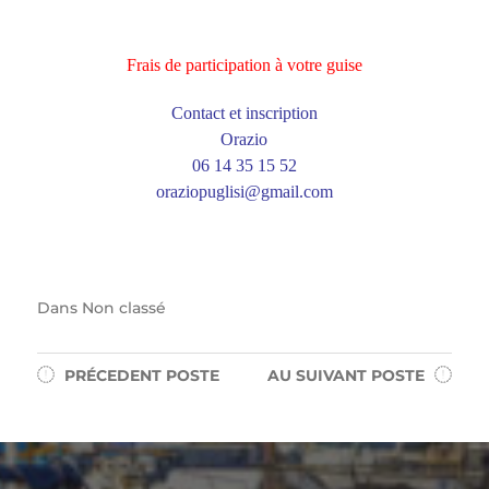
Frais de participation à votre guise
Contact et inscription
Orazio
06 14 35 15 52
oraziopuglisi@gmail.com
Dans
Non classé
PRÉCEDENT
POSTE
AU SUIVANT
POSTE