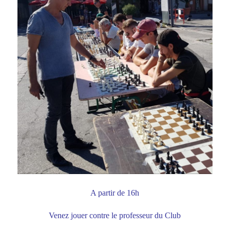
A partir de 16h
Venez jouer contre le professeur du Club