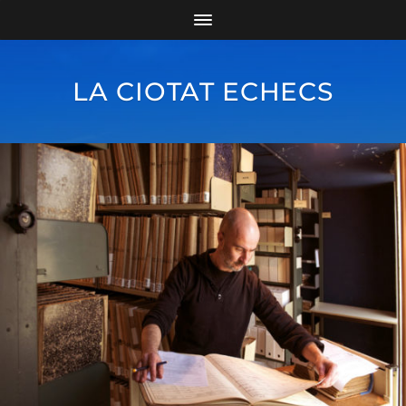
LA CIOTAT ECHECS