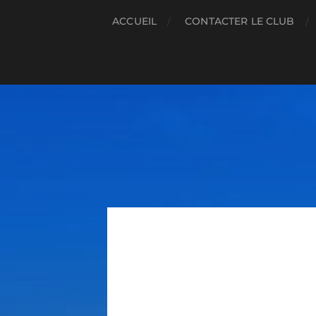
ACCUEIL
CONTACTER LE CLUB