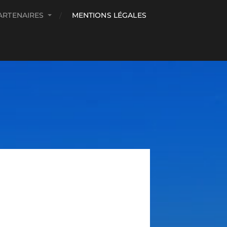
ARTENAIRES
MENTIONS LÉGALES