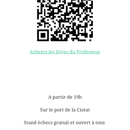
Achetez les livres du Professeur
A partir de 19h
Sur le port de la Ciotat
Stand échecs gratuit et ouvert à tous