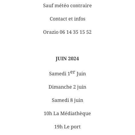
Sauf météo contraire
Contact et infos
Orazio 06 14 35 15 52
JUIN 2024
er
Samedi 1
Juin
Dimanche 2 juin
Samedi 8 juin
10h La Médiathèque
19h Le port