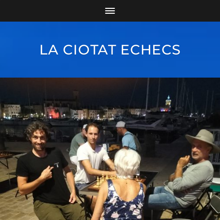
LA CIOTAT ECHECS