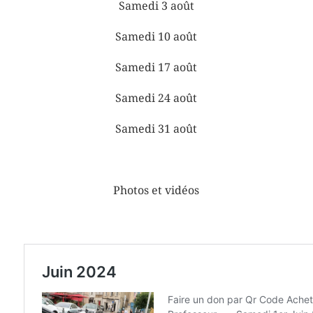
Samedi 3 août
Samedi 10 août
Samedi 17 août
Samedi 24 août
Samedi 31 août
Photos et vidéos