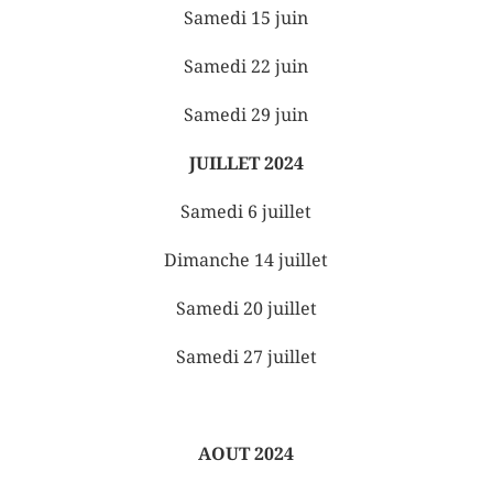
Samedi 15 juin
Samedi 22 juin
Samedi 29 juin
JUILLET 2024
Samedi 6 juillet
Dimanche 14 juillet
Samedi 20 juillet
Samedi 27 juillet
AOUT 2024