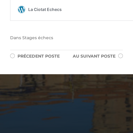
Dans
Stages échecs
PRÉCEDENT
POSTE
AU SUIVANT
POSTE