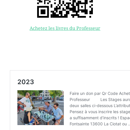
Achetez les livres du Professeur