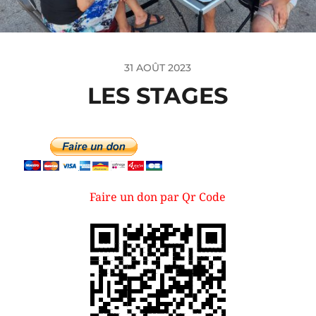
31 AOÛT 2023
LES STAGES
Faire un don par Qr Code