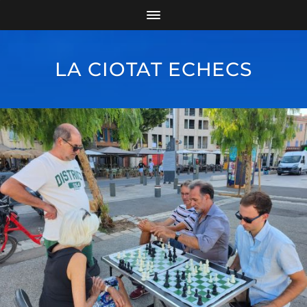
LA CIOTAT ECHECS