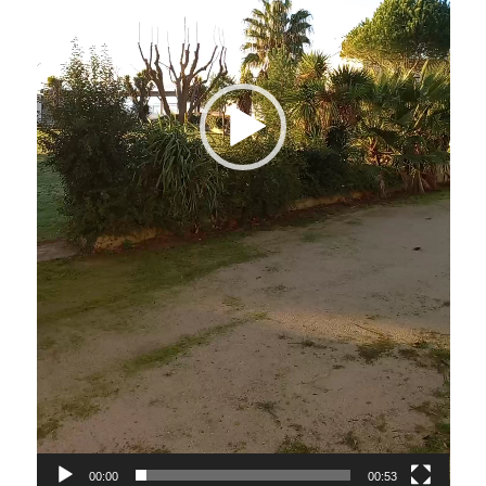
00:00
00:53