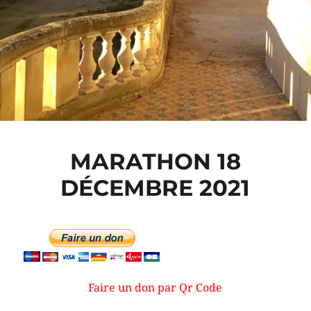
MARATHON 18
DÉCEMBRE 2021
Faire un don par Qr Code