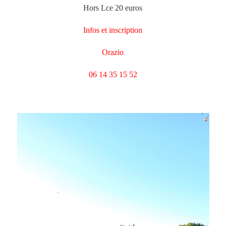
Hors Lce 20 euros
Infos et inscription
Orazio
06 14 35 15 52
Lecteur
vidéo