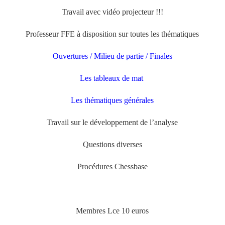
Travail avec vidéo projecteur !!!
Professeur FFE à disposition sur toutes les thématiques
Ouvertures / Milieu de partie / Finales
Les tableaux de mat
Les thématiques générales
Travail sur le développement de l’analyse
Questions diverses
Procédures Chessbase
Membres Lce 10 euros