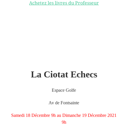
Achetez les livres du Professeur
La Ciotat Echecs
Espace Golfe
Av de Fontsainte
Samedi 18 Décembre 9h au Dimanche 19 Décembre 2021
9h