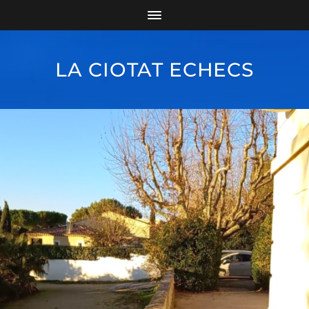
LA CIOTAT ECHECS