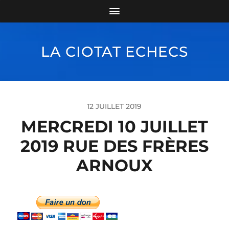
LA CIOTAT ECHECS
12 JUILLET 2019
MERCREDI 10 JUILLET
2019 RUE DES FRÈRES
ARNOUX