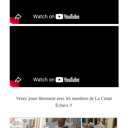
Venez jouer librement avec les membres de La Ciotat
Echecs !!