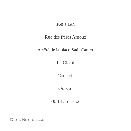
16h à 19h
Rue des frères Arnoux
A côté de la place Sadi Carnot
La Ciotat
Contact
Orazio
06 14 35 15 52
Dans
Non classé