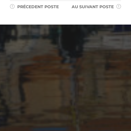
PRÉCEDENT
POSTE
AU SUIVANT
POSTE