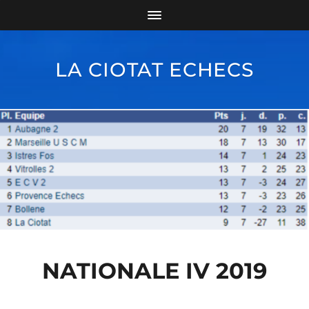
LA CIOTAT ECHECS
NATIONALE IV 2019