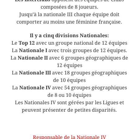
composées de 8 joueurs.
Jusqu’à la nationale III chaque équipe doit
comporter au moins une féminine française.
Il y a cinq divisions Nationales:
Le
Top 12
avec un groupe national de 12 équipes
La
Nationale I
avec trois groupes de 12 équipes.
La
Nationale II
avec 6 groupes géographiques de
12 équipes
La
Nationale III
avec 18 groupes géographiques
de 10 équipes
La
Nationale IV
avec 54 groupes géographiques
de 8 ou 10 équipes
Les Nationales IV sont gérées par les Ligues et
peuvent présenter de petites disparités.
Responsable de la Nationale IV