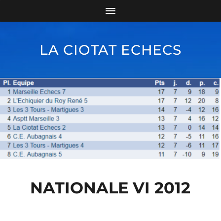
LA CIOTAT ECHECS
NATIONALE VI 2012