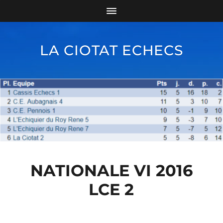
LA CIOTAT ECHECS
NATIONALE VI 2016
LCE 2