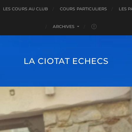
LES COURS AU CLUB
COURS PARTICULIERS
LES P
ARCHIVES
LA CIOTAT ECHECS