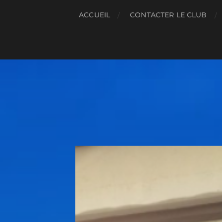
ACCUEIL
CONTACTER LE CLUB