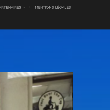
ARTENAIRES
MENTIONS LÉGALES