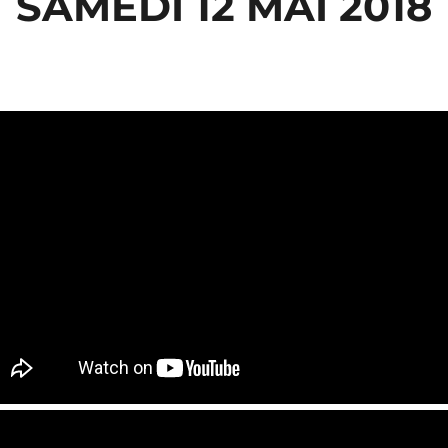
SAMEDI 12 MAI 2018