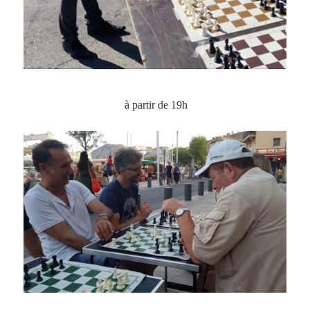
à partir de 19h