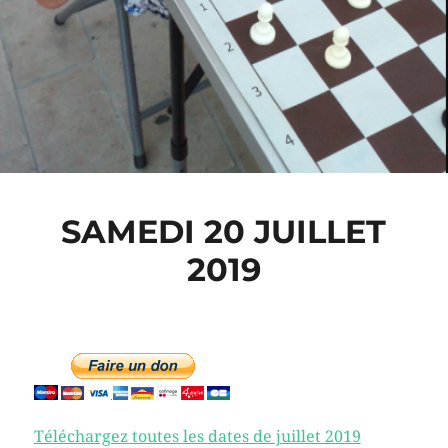
SAMEDI 20 JUILLET
2019
Téléchargez toutes les dates de juillet 2019