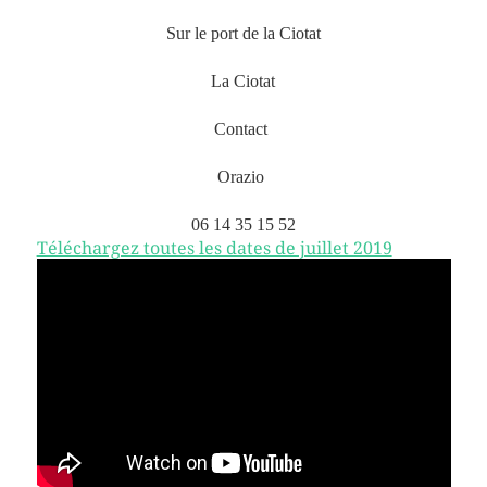
Sur le port de la Ciotat
La Ciotat
Contact
Orazio
06 14 35 15 52
Téléchargez toutes les dates de juillet 2019