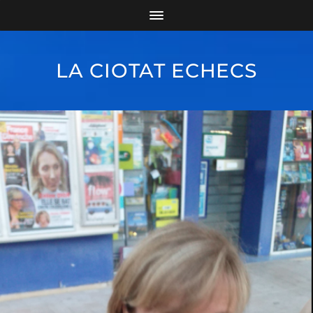
LA CIOTAT ECHECS