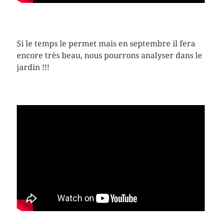
Si le temps le permet mais en septembre il fera
encore très beau, nous pourrons analyser dans le
jardin !!!