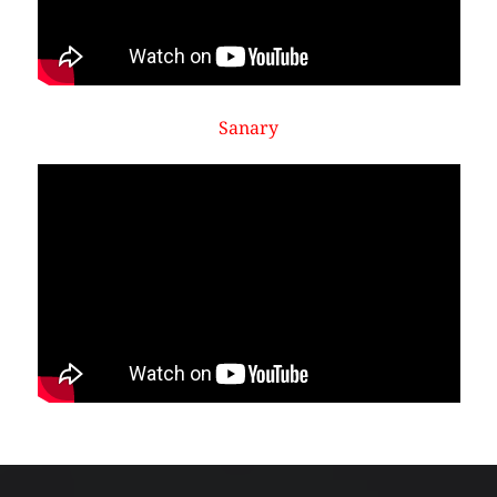
Sanary