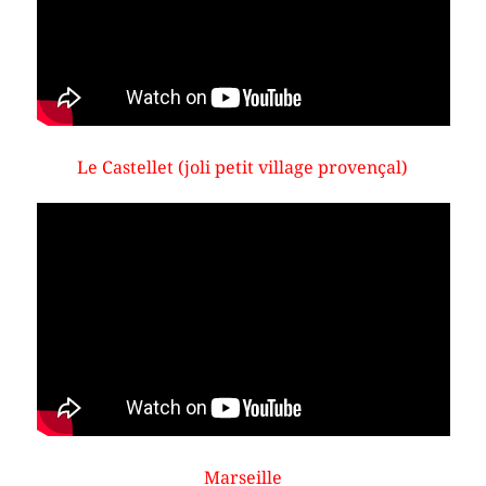
Le Castellet (joli petit village provençal)
Marseille