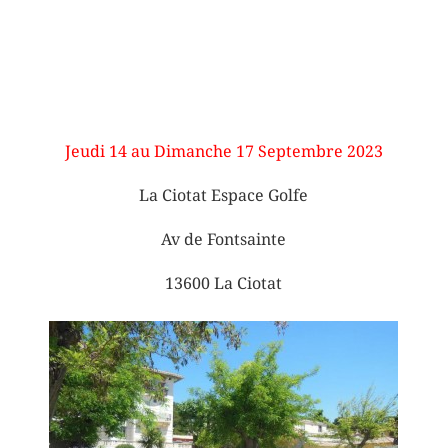
Jeudi 14 au Dimanche 17 Septembre 2023
La Ciotat Espace Golfe
Av de Fontsainte
13600 La Ciotat