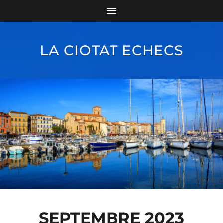
LA CIOTAT ECHECS
SEPTEMBRE 2023