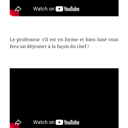
Le professeur s’il est en forme et bien luné vous
fera un déjeuner à la façon du chef !