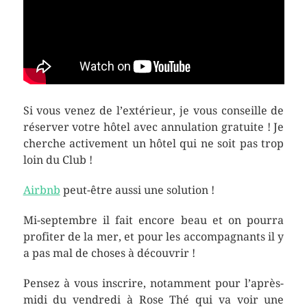
Si vous venez de l’extérieur, je vous conseille de
réserver votre hôtel avec annulation gratuite ! Je
cherche activement un hôtel qui ne soit pas trop
loin du Club !
Airbnb
peut-être aussi une solution !
Mi-septembre il fait encore beau et on pourra
profiter de la mer, et pour les accompagnants il y
a pas mal de choses à découvrir !
Pensez à vous inscrire, notamment pour l’après-
midi du vendredi à Rose Thé qui va voir une