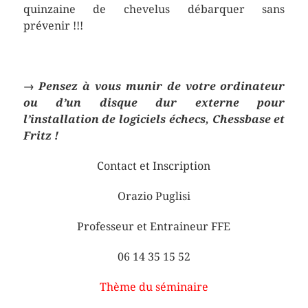
quinzaine de chevelus débarquer sans
prévenir !!!
→ Pensez à vous munir de votre ordinateur
ou d’un disque dur externe pour
l’installation de logiciels échecs, Chessbase et
Fritz !
Contact et Inscription
Orazio Puglisi
Professeur et Entraineur FFE
06 14 35 15 52
Thème du séminaire