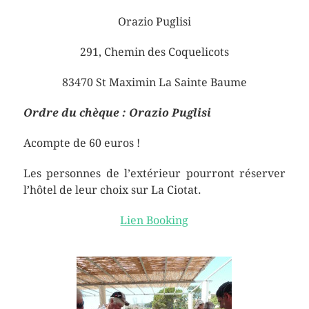
Orazio Puglisi
291, Chemin des Coquelicots
83470 St Maximin La Sainte Baume
Ordre du chèque : Orazio Puglisi
Acompte de 60 euros !
Les personnes de l’extérieur pourront réserver
l’hôtel de leur choix sur La Ciotat.
Lien Booking