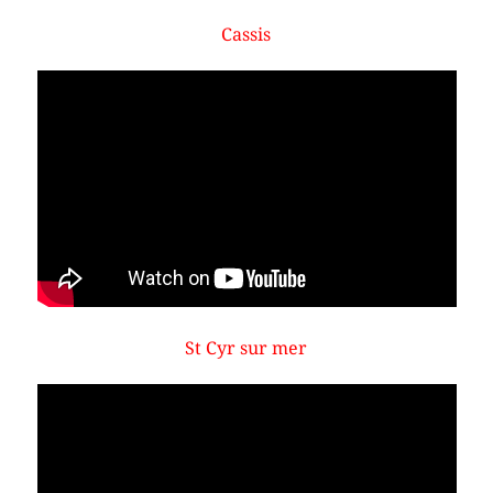
Cassis
St Cyr sur mer