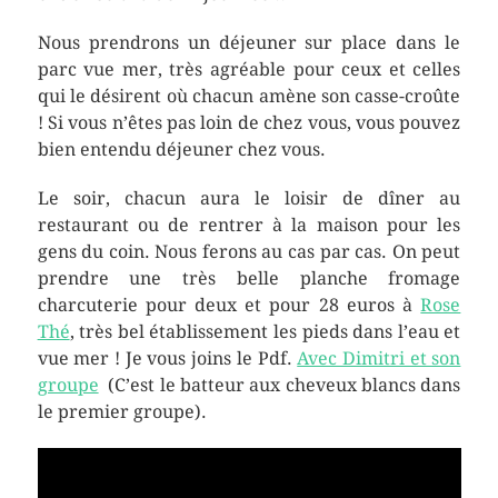
Nous prendrons un déjeuner sur place dans le
parc vue mer, très agréable pour ceux et celles
qui le désirent où chacun amène son casse-croûte
! Si vous n’êtes pas loin de chez vous, vous pouvez
bien entendu déjeuner chez vous.
Le soir, chacun aura le loisir de dîner au
restaurant ou de rentrer à la maison pour les
gens du coin. Nous ferons au cas par cas. On peut
prendre une très belle planche fromage
charcuterie pour deux et pour 28 euros à
Rose
Thé
, très bel établissement les pieds dans l’eau et
vue mer ! Je vous joins le Pdf.
Avec Dimitri et son
groupe
(C’est le batteur aux cheveux blancs dans
le premier groupe).