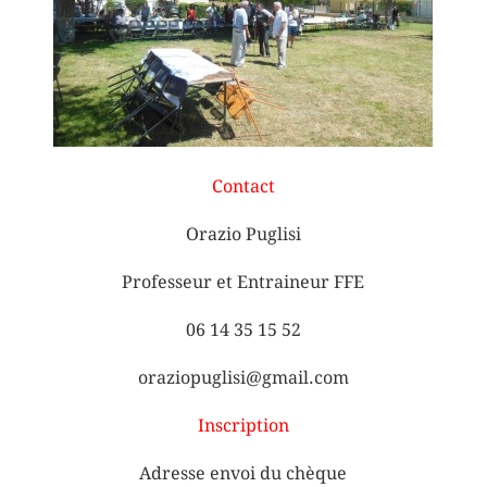
Contact
Orazio Puglisi
Professeur et Entraineur FFE
06 14 35 15 52
oraziopuglisi@gmail.com
Inscription
Adresse envoi du chèque