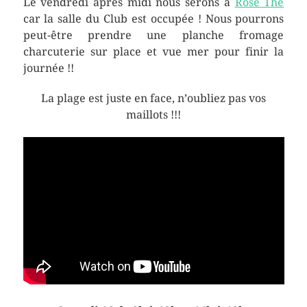
Le vendredi après midi nous serons à
Rose Thé
car la salle du Club est occupée ! Nous pourrons
peut-être prendre une planche fromage
charcuterie sur place et vue mer pour finir la
journée !!
La plage est juste en face, n’oubliez pas vos
maillots !!!