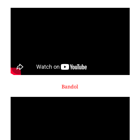
Bandol