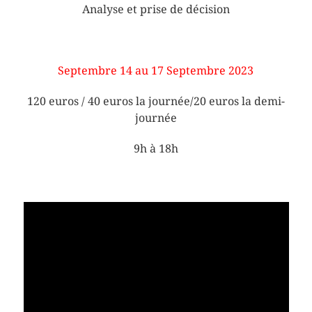
Analyse et prise de décision
Septembre 14 au 17 Septembre 2023
120 euros / 40 euros la journée/20 euros la demi-
journée
9h à 18h