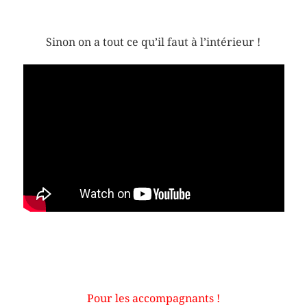
Sinon on a tout ce qu’il faut à l’intérieur !
Pour les accompagnants !