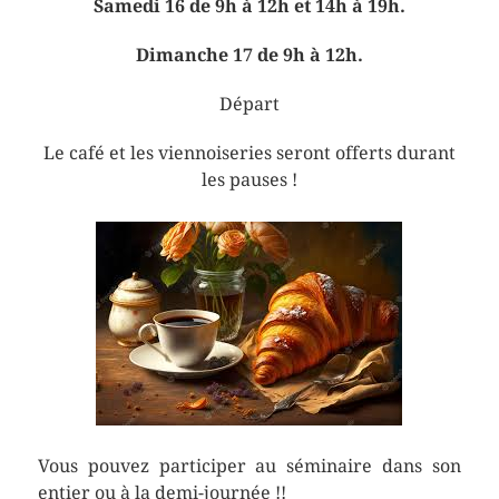
Samedi 16 de 9h à 12h et 14h à 19h.
Dimanche 17 de 9h à 12h.
Départ
Le café et les viennoiseries seront offerts durant
les pauses !
Vous pouvez participer au séminaire dans son
entier ou à la demi-journée !!