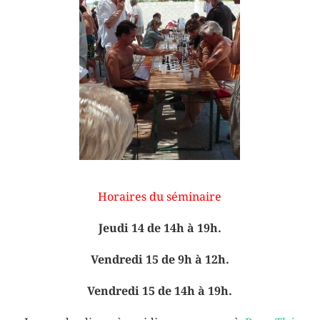
Horaires du séminaire
Jeudi 14 de 14h à 19h.
Vendredi 15 de 9h à 12h.
Vendredi 15 de 14h à 19h.