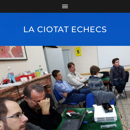
LA CIOTAT ECHECS