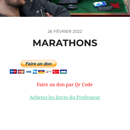
26 FÉVRIER 2022
MARATHONS
Faire un don par Qr Code
Achetez les livres du Professeur