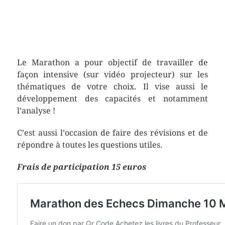
Le Marathon a pour objectif de travailler de
façon intensive (sur vidéo projecteur) sur les
thématiques de votre choix. Il vise aussi le
développement des capacités et notamment
l’analyse !
C’est aussi l’occasion de faire des révisions et de
répondre à toutes les questions utiles.
Frais de participation 15 euros