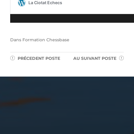
Dans
Formation Chessbase
PRÉCEDENT
POSTE
AU SUIVANT
POSTE